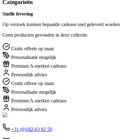
Categorieën
Snelle levering
Op verzoek kunnen bepaalde cadeaus snel geleverd worden
Geen producten gevonden in deze collectie.
Gratis offerte op maat
Personalisatie mogelijk
Premium A-merken cadeaus
Persoonlijk advies
Gratis offerte op maat
Personalisatie mogelijk
Premium A-merken cadeaus
Persoonlijk advies
+31 (0)182-63 82 50