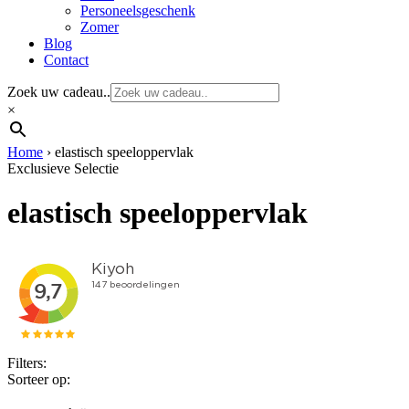
Personeelsgeschenk
Zomer
Blog
Contact
Zoek uw cadeau..
×
Home
›
elastisch speeloppervlak
Exclusieve Selectie
elastisch speeloppervlak
Filters:
Sorteer op: