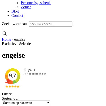
Personeelsgeschenk
Zomer
Blog
Contact
Zoek uw cadeau..
×
Home
›
engelse
Exclusieve Selectie
engelse
Filters:
Sorteer op: