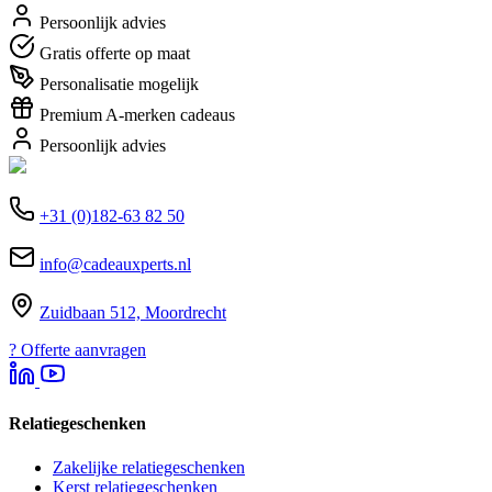
Persoonlijk advies
Gratis offerte op maat
Personalisatie mogelijk
Premium A-merken cadeaus
Persoonlijk advies
+31 (0)182-63 82 50
info@cadeauxperts.nl
Zuidbaan 512, Moordrecht
?
Offerte aanvragen
Relatiegeschenken
Zakelijke relatiegeschenken
Kerst relatiegeschenken