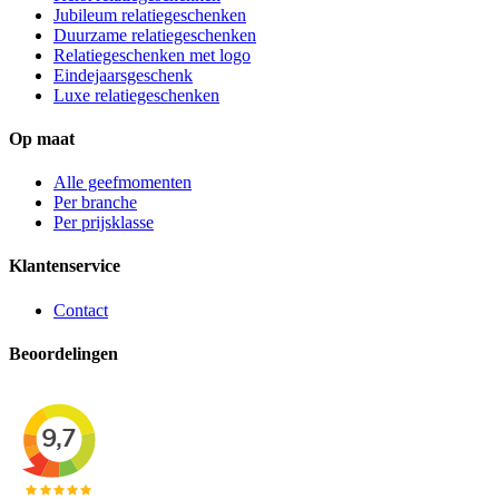
Jubileum relatiegeschenken
Duurzame relatiegeschenken
Relatiegeschenken met logo
Eindejaarsgeschenk
Luxe relatiegeschenken
Op maat
Alle geefmomenten
Per branche
Per prijsklasse
Klantenservice
Contact
Beoordelingen