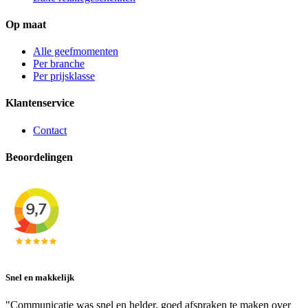
Op maat
Alle geefmomenten
Per branche
Per prijsklasse
Klantenservice
Contact
Beoordelingen
Snel en makkelijk
"Communicatie was snel en helder, goed afspraken te maken over