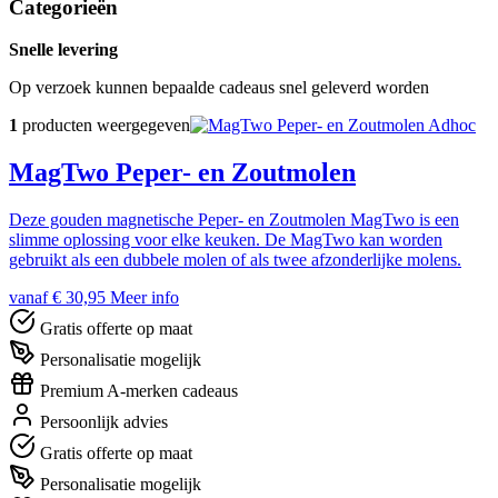
Categorieën
Snelle levering
Op verzoek kunnen bepaalde cadeaus snel geleverd worden
1
producten weergegeven
Adhoc
MagTwo Peper- en Zoutmolen
Deze gouden magnetische Peper- en Zoutmolen MagTwo is een
slimme oplossing voor elke keuken. De MagTwo kan worden
gebruikt als een dubbele molen of als twee afzonderlijke molens.
vanaf € 30,95
Meer info
Gratis offerte op maat
Personalisatie mogelijk
Premium A-merken cadeaus
Persoonlijk advies
Gratis offerte op maat
Personalisatie mogelijk