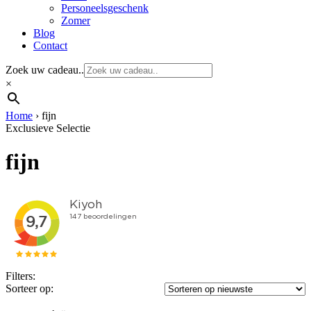
Personeelsgeschenk
Zomer
Blog
Contact
Zoek uw cadeau..
×
Home
›
fijn
Exclusieve Selectie
fijn
Filters:
Sorteer op: