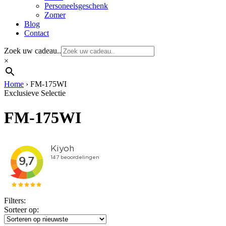
Personeelsgeschenk
Zomer
Blog
Contact
Zoek uw cadeau..
×
Home
›
FM-175WI
Exclusieve Selectie
FM-175WI
Filters:
Sorteer op: