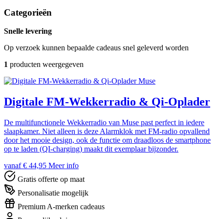
Categorieën
Snelle levering
Op verzoek kunnen bepaalde cadeaus snel geleverd worden
1
producten weergegeven
Muse
Digitale FM-Wekkerradio & Qi-Oplader
De multifunctionele Wekkerradio van Muse past perfect in iedere
slaapkamer. Niet alleen is deze Alarmklok met FM-radio opvallend
door het mooie design, ook de functie om draadloos de smartphone
op te laden (QI-charging) maakt dit exemplaar bijzonder.
vanaf € 44,95
Meer info
Gratis offerte op maat
Personalisatie mogelijk
Premium A-merken cadeaus