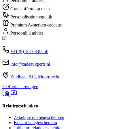
Persoonlijk advies
Gratis offerte op maat
Personalisatie mogelijk
Premium A-merken cadeaus
Persoonlijk advies
+31 (0)182-63 82 50
info@cadeauxperts.nl
Zuidbaan 512, Moordrecht
?
Offerte aanvragen
Relatiegeschenken
Zakelijke relatiegeschenken
Kerst relatiegeschenken
Jubileum relatiegeschenken