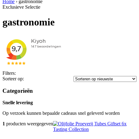
Home
›
gastronomie
Exclusieve Selectie
gastronomie
Filters:
Sorteer op:
Categorieën
Snelle levering
Op verzoek kunnen bepaalde cadeaus snel geleverd worden
1
producten weergegeven
Tasting Collection