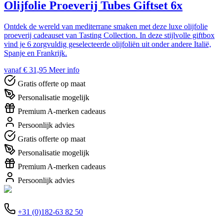
Olijfolie Proeverij Tubes Giftset 6x
Ontdek de wereld van mediterrane smaken met deze luxe olijfolie
proeverij cadeauset van Tasting Collection. In deze stijlvolle giftbox
vind je 6 zorgvuldig geselecteerde olijfoliën uit onder andere Italië,
Spanje en Frankrijk.
vanaf € 31,95
Meer info
Gratis offerte op maat
Personalisatie mogelijk
Premium A-merken cadeaus
Persoonlijk advies
Gratis offerte op maat
Personalisatie mogelijk
Premium A-merken cadeaus
Persoonlijk advies
+31 (0)182-63 82 50