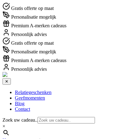
Gratis offerte op maat
Personalisatie mogelijk
Premium A-merken cadeaus
Persoonlijk advies
Gratis offerte op maat
Personalisatie mogelijk
Premium A-merken cadeaus
Persoonlijk advies
✕
Relatiegeschenken
Geefmomenten
Blog
Contact
Zoek uw cadeau..
×