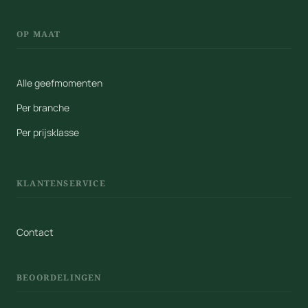
OP MAAT
Alle geefmomenten
Per branche
Per prijsklasse
KLANTENSERVICE
Contact
BEOORDELINGEN