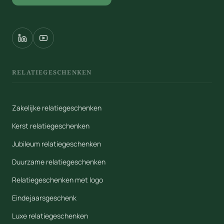
RELATIEGESCHENKEN
Zakelijke relatiegeschenken
Kerst relatiegeschenken
Jubileum relatiegeschenken
Duurzame relatiegeschenken
Relatiegeschenken met logo
Eindejaarsgeschenk
Luxe relatiegeschenken