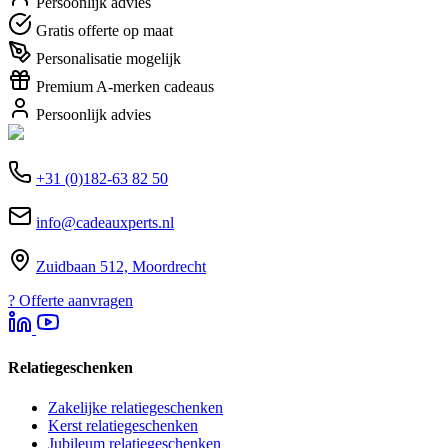
Persoonlijk advies
Gratis offerte op maat
Personalisatie mogelijk
Premium A-merken cadeaus
Persoonlijk advies
+31 (0)182-63 82 50
info@cadeauxperts.nl
Zuidbaan 512, Moordrecht
?
Offerte aanvragen
Relatiegeschenken
Zakelijke relatiegeschenken
Kerst relatiegeschenken
Jubileum relatiegeschenken