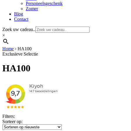
Personeelsgeschenk
Zomer
Blog
Contact
Zoek uw cadeau..
×
Home
›
HA100
Exclusieve Selectie
HA100
Filters:
Sorteer op: