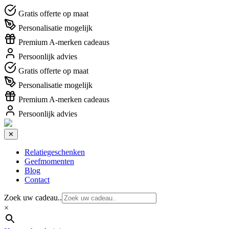
Gratis offerte op maat
Personalisatie mogelijk
Premium A-merken cadeaus
Persoonlijk advies
Gratis offerte op maat
Personalisatie mogelijk
Premium A-merken cadeaus
Persoonlijk advies
✕
Relatiegeschenken
Geefmomenten
Blog
Contact
Zoek uw cadeau..
×