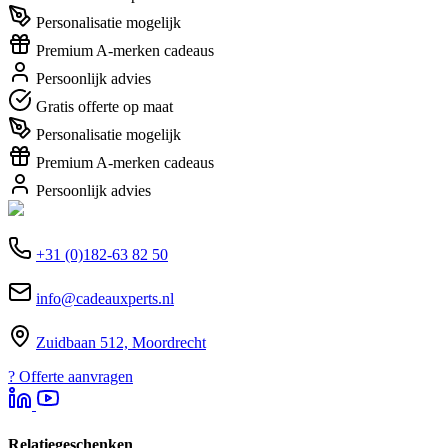
Personalisatie mogelijk
Premium A-merken cadeaus
Persoonlijk advies
Gratis offerte op maat
Personalisatie mogelijk
Premium A-merken cadeaus
Persoonlijk advies
+31 (0)182-63 82 50
info@cadeauxperts.nl
Zuidbaan 512, Moordrecht
?
Offerte aanvragen
Relatiegeschenken