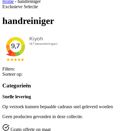
Home
›
handreiniger
Exclusieve Selectie
handreiniger
Filters:
Sorteer op:
Categorieën
Snelle levering
Op verzoek kunnen bepaalde cadeaus snel geleverd worden
Geen producten gevonden in deze collectie.
Gratis offerte op maat