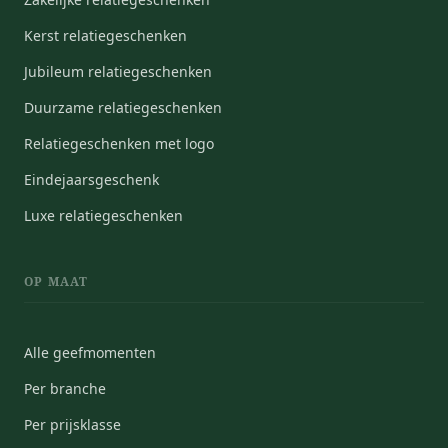
Kerst relatiegeschenken
Jubileum relatiegeschenken
Duurzame relatiegeschenken
Relatiegeschenken met logo
Eindejaarsgeschenk
Luxe relatiegeschenken
OP MAAT
Alle geefmomenten
Per branche
Per prijsklasse