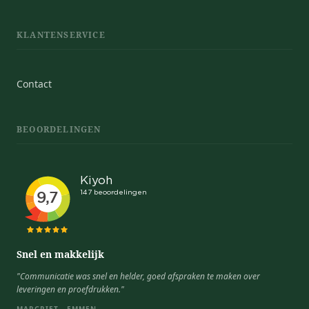
KLANTENSERVICE
Contact
BEOORDELINGEN
Snel en makkelijk
"Communicatie was snel en helder, goed afspraken te maken over
leveringen en proefdrukken."