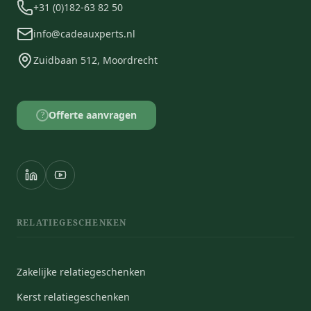
+31 (0)182-63 82 50
info@cadeauxperts.nl
Zuidbaan 512, Moordrecht
Offerte aanvragen
?
RELATIEGESCHENKEN
Zakelijke relatiegeschenken
Kerst relatiegeschenken