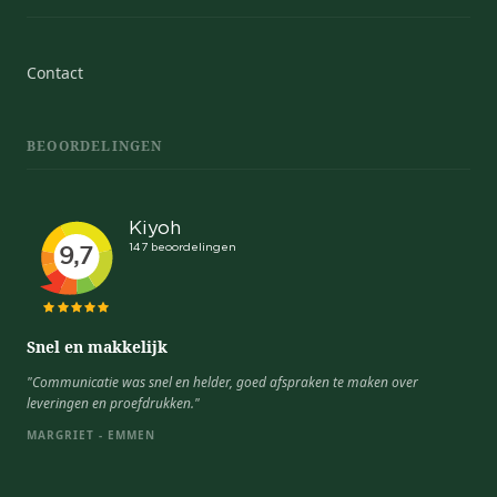
Contact
BEOORDELINGEN
Snel en makkelijk
"Communicatie was snel en helder, goed afspraken te maken over
leveringen en proefdrukken."
MARGRIET - EMMEN