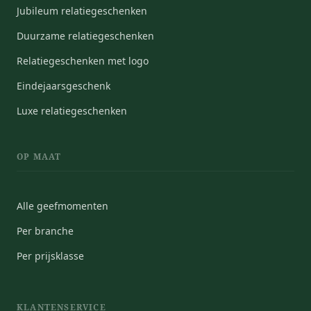
Jubileum relatiegeschenken
Duurzame relatiegeschenken
Relatiegeschenken met logo
Eindejaarsgeschenk
Luxe relatiegeschenken
OP MAAT
Alle geefmomenten
Per branche
Per prijsklasse
KLANTENSERVICE