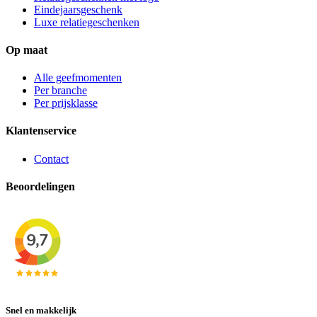
Eindejaarsgeschenk
Luxe relatiegeschenken
Op maat
Alle geefmomenten
Per branche
Per prijsklasse
Klantenservice
Contact
Beoordelingen
Snel en makkelijk