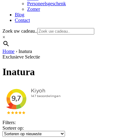
Personeelsgeschenk
Zomer
Blog
Contact
Zoek uw cadeau..
×
Home
›
Inatura
Exclusieve Selectie
Inatura
Filters:
Sorteer op: