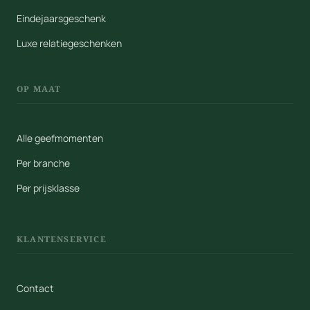
Eindejaarsgeschenk
Luxe relatiegeschenken
OP MAAT
Alle geefmomenten
Per branche
Per prijsklasse
KLANTENSERVICE
Contact