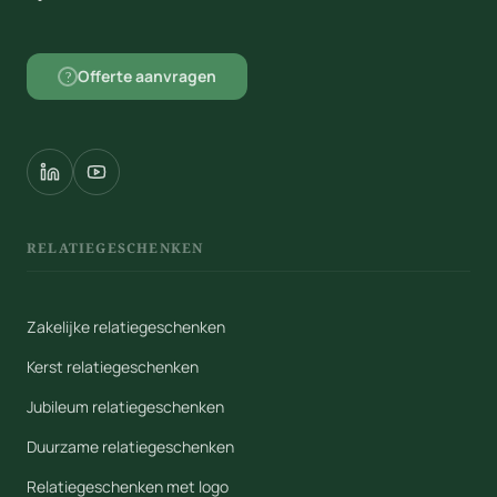
Offerte aanvragen
?
RELATIEGESCHENKEN
Zakelijke relatiegeschenken
Kerst relatiegeschenken
Jubileum relatiegeschenken
Duurzame relatiegeschenken
Relatiegeschenken met logo