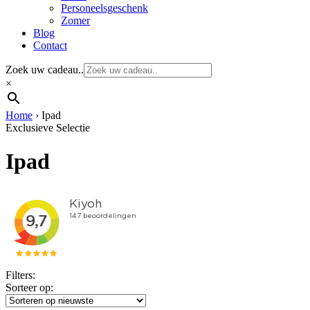
Personeelsgeschenk
Zomer
Blog
Contact
Zoek uw cadeau..
×
Home
›
Ipad
Exclusieve Selectie
Ipad
Filters:
Sorteer op: