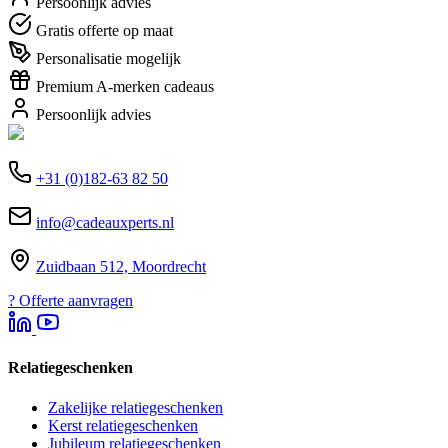
Persoonlijk advies
Gratis offerte op maat
Personalisatie mogelijk
Premium A-merken cadeaus
Persoonlijk advies
+31 (0)182-63 82 50
info@cadeauxperts.nl
Zuidbaan 512, Moordrecht
?
Offerte aanvragen
Relatiegeschenken
Zakelijke relatiegeschenken
Kerst relatiegeschenken
Jubileum relatiegeschenken