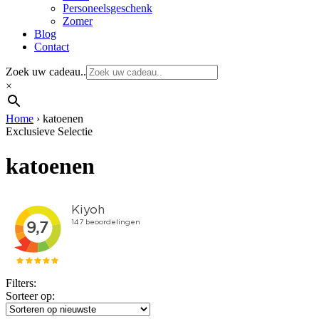
Personeelsgeschenk
Zomer
Blog
Contact
Zoek uw cadeau..
×
Home
›
katoenen
Exclusieve Selectie
katoenen
Filters:
Sorteer op: