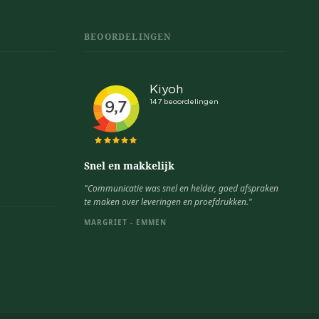
BEOORDELINGEN
Snel en makkelijk
"Communicatie was snel en helder, goed afspraken
te maken over leveringen en proefdrukken."
MARGRIET - EMMEN