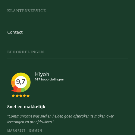
KLANTENSERVICE
Contact
BEOORDELINGEN
Snel en makkelijk
"Communicatie was snel en helder, goed afspraken te maken over
leveringen en proefdrukken."
MARGRIET - EMMEN