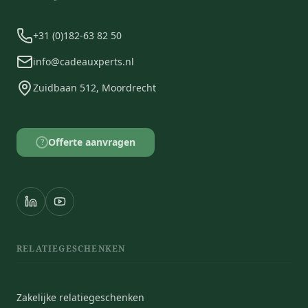
+31 (0)182-63 82 50
info@cadeauxperts.nl
Zuidbaan 512, Moordrecht
Offerte aanvragen
?
RELATIEGESCHENKEN
Zakelijke relatiegeschenken