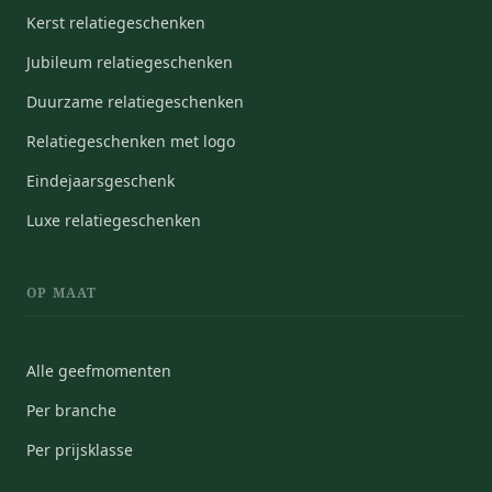
Kerst relatiegeschenken
Jubileum relatiegeschenken
Duurzame relatiegeschenken
Relatiegeschenken met logo
Eindejaarsgeschenk
Luxe relatiegeschenken
OP MAAT
Alle geefmomenten
Per branche
Per prijsklasse