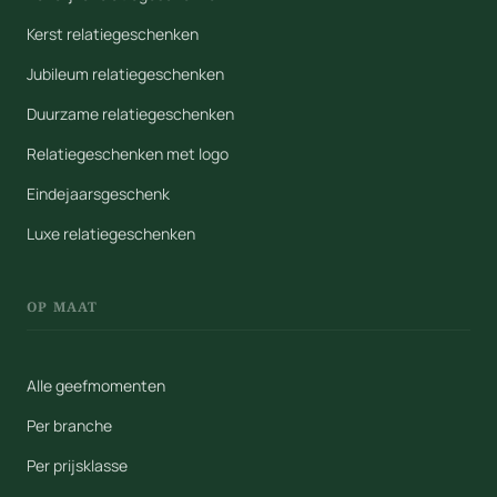
Kerst relatiegeschenken
Jubileum relatiegeschenken
Duurzame relatiegeschenken
Relatiegeschenken met logo
Eindejaarsgeschenk
Luxe relatiegeschenken
OP MAAT
Alle geefmomenten
Per branche
Per prijsklasse