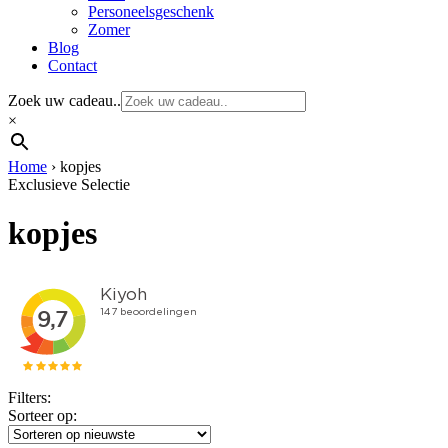
Personeelsgeschenk
Zomer
Blog
Contact
Zoek uw cadeau..
×
Home
›
kopjes
Exclusieve Selectie
kopjes
Filters:
Sorteer op: