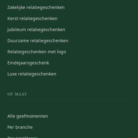
Zakelijke relatiegeschenken
Kerst relatiegeschenken
Jubileum relatiegeschenken
Duurzame relatiegeschenken
Relatiegeschenken met logo
Eindejaarsgeschenk
Luxe relatiegeschenken
OP MAAT
Alle geefmomenten
Per branche