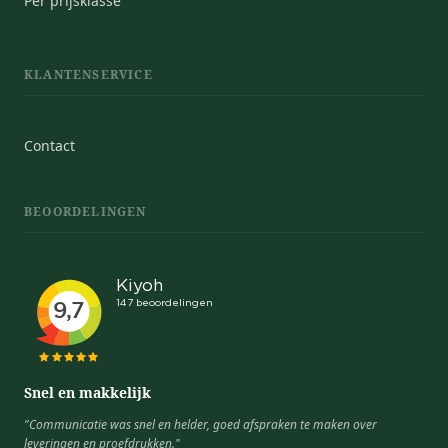
Per prijsklasse
KLANTENSERVICE
Contact
BEOORDELINGEN
Snel en makkelijk
"Communicatie was snel en helder, goed afspraken te maken over
leveringen en proefdrukken."