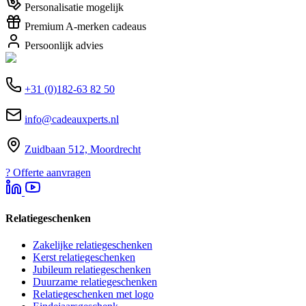
Personalisatie mogelijk
Premium A-merken cadeaus
Persoonlijk advies
+31 (0)182-63 82 50
info@cadeauxperts.nl
Zuidbaan 512, Moordrecht
?
Offerte aanvragen
Relatiegeschenken
Zakelijke relatiegeschenken
Kerst relatiegeschenken
Jubileum relatiegeschenken
Duurzame relatiegeschenken
Relatiegeschenken met logo