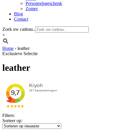
Personeelsgeschenk
Zomer
Blog
Contact
Zoek uw cadeau..
×
Home
›
leather
Exclusieve Selectie
leather
Filters:
Sorteer op: