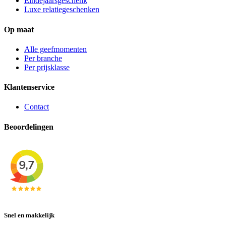
Eindejaarsgeschenk
Luxe relatiegeschenken
Op maat
Alle geefmomenten
Per branche
Per prijsklasse
Klantenservice
Contact
Beoordelingen
Snel en makkelijk