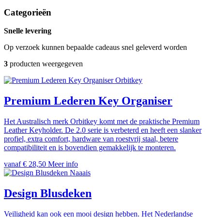
Categorieën
Snelle levering
Op verzoek kunnen bepaalde cadeaus snel geleverd worden
3
producten weergegeven
Orbitkey
Premium Lederen Key Organiser
Het Australisch merk Orbitkey komt met de praktische Premium
Leather Keyholder. De 2.0 serie is verbeterd en heeft een slanker
profiel, extra comfort, hardware van roestvrij staal, betere
compatibiliteit en is bovendien gemakkelijk te monteren.
vanaf € 28,50
Meer info
Naaais
Design Blusdeken
Veiligheid kan ook een mooi design hebben. Het Nederlandse