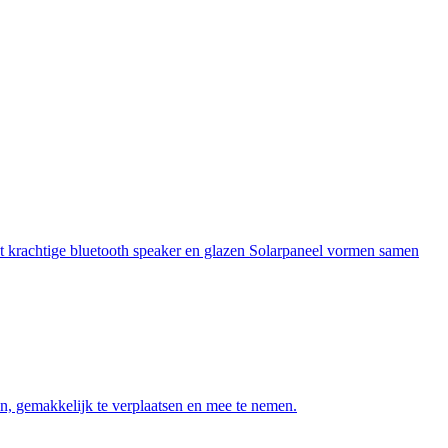
 krachtige bluetooth speaker en glazen Solarpaneel vormen samen
n, gemakkelijk te verplaatsen en mee te nemen.