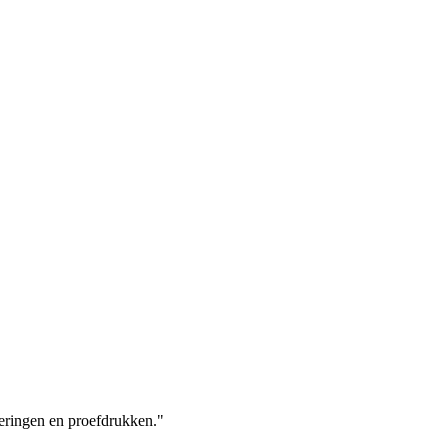
eringen en proefdrukken."