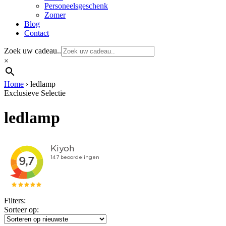
Personeelsgeschenk
Zomer
Blog
Contact
Zoek uw cadeau..
×
Home
›
ledlamp
Exclusieve Selectie
ledlamp
Filters:
Sorteer op: