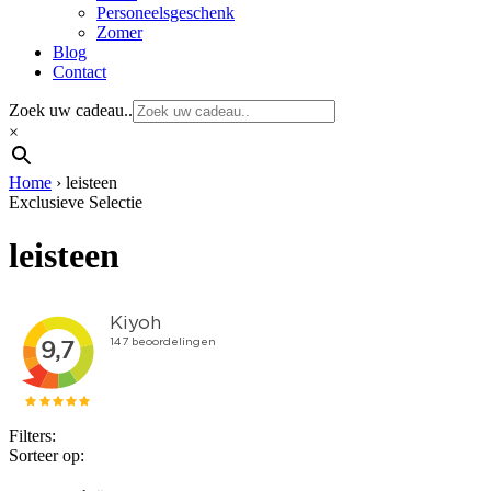
Personeelsgeschenk
Zomer
Blog
Contact
Zoek uw cadeau..
×
Home
›
leisteen
Exclusieve Selectie
leisteen
Filters:
Sorteer op: