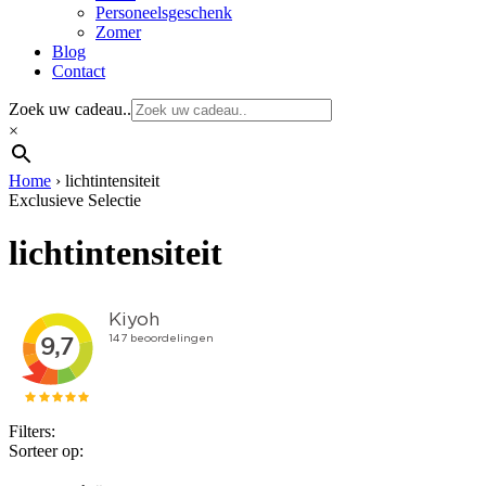
Personeelsgeschenk
Zomer
Blog
Contact
Zoek uw cadeau..
×
Home
›
lichtintensiteit
Exclusieve Selectie
lichtintensiteit
Filters:
Sorteer op: