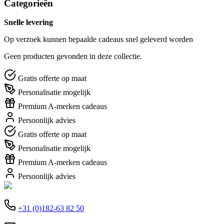
Categorieën
Snelle levering
Op verzoek kunnen bepaalde cadeaus snel geleverd worden
Geen producten gevonden in deze collectie.
Gratis offerte op maat
Personalisatie mogelijk
Premium A-merken cadeaus
Persoonlijk advies
Gratis offerte op maat
Personalisatie mogelijk
Premium A-merken cadeaus
Persoonlijk advies
+31 (0)182-63 82 50