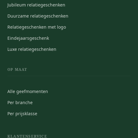
Jubileum relatiegeschenken
Duurzame relatiegeschenken
Relatiegeschenken met logo
Eindejaarsgeschenk
Luxe relatiegeschenken
OP MAAT
Alle geefmomenten
Per branche
Per prijsklasse
KLANTENSERVICE