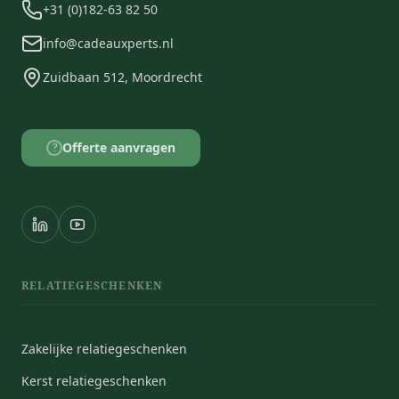
+31 (0)182-63 82 50
info@cadeauxperts.nl
Zuidbaan 512, Moordrecht
Offerte aanvragen
?
RELATIEGESCHENKEN
Zakelijke relatiegeschenken
Kerst relatiegeschenken