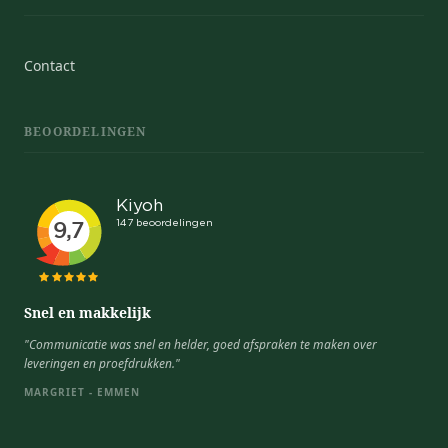
Contact
BEOORDELINGEN
Snel en makkelijk
"Communicatie was snel en helder, goed afspraken te maken over
leveringen en proefdrukken."
MARGRIET - EMMEN