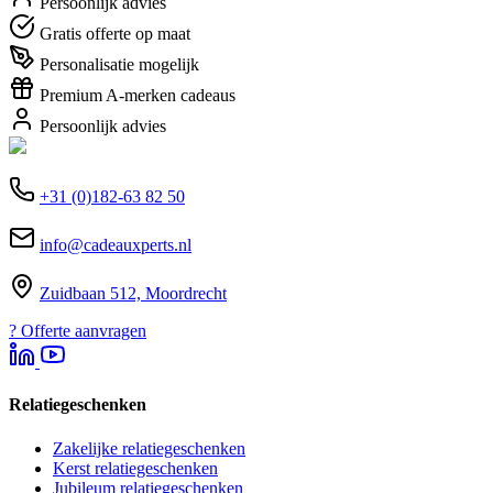
Persoonlijk advies
Gratis offerte op maat
Personalisatie mogelijk
Premium A-merken cadeaus
Persoonlijk advies
+31 (0)182-63 82 50
info@cadeauxperts.nl
Zuidbaan 512, Moordrecht
?
Offerte aanvragen
Relatiegeschenken
Zakelijke relatiegeschenken
Kerst relatiegeschenken
Jubileum relatiegeschenken