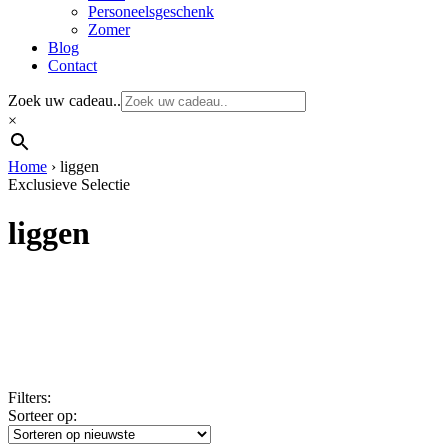
Personeelsgeschenk
Zomer
Blog
Contact
Zoek uw cadeau..
×
Home
›
liggen
Exclusieve Selectie
liggen
Filters:
Sorteer op: