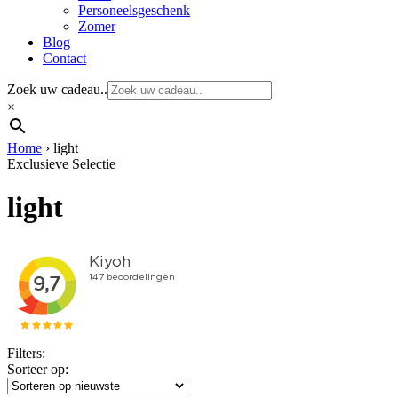
Personeelsgeschenk
Zomer
Blog
Contact
Zoek uw cadeau..
×
Home
›
light
Exclusieve Selectie
light
Filters:
Sorteer op: