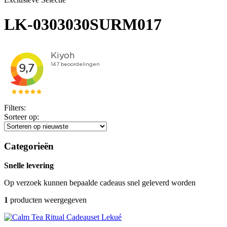
LK-0303030SURM017
Filters:
Sorteer op:
Categorieën
Snelle levering
Op verzoek kunnen bepaalde cadeaus snel geleverd worden
1
producten weergegeven
Lekué