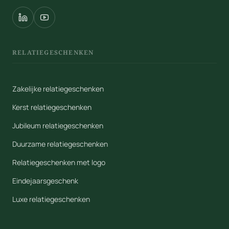
RELATIEGESCHENKEN
Zakelijke relatiegeschenken
Kerst relatiegeschenken
Jubileum relatiegeschenken
Duurzame relatiegeschenken
Relatiegeschenken met logo
Eindejaarsgeschenk
Luxe relatiegeschenken