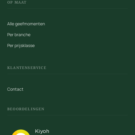
OP MAAT
Alle geefmomenten
Per branche
Per prijsklasse
KLANTENSERVICE
Contact
BEOORDELINGEN