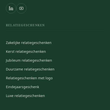
RELATIEGESCHENKEN
Zakelijke relatiegeschenken
Kerst relatiegeschenken
Jubileum relatiegeschenken
Duurzame relatiegeschenken
Relatiegeschenken met logo
Eindejaarsgeschenk
Luxe relatiegeschenken