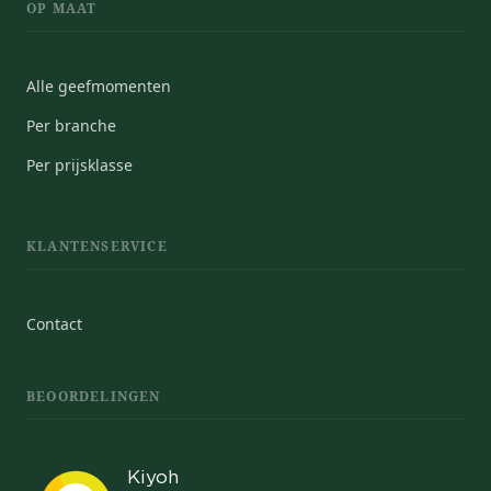
OP MAAT
Alle geefmomenten
Per branche
Per prijsklasse
KLANTENSERVICE
Contact
BEOORDELINGEN