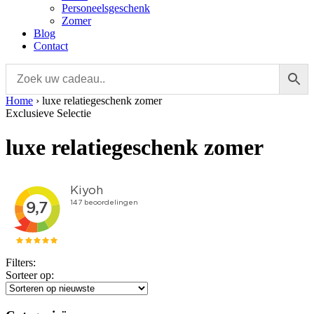
Personeelsgeschenk
Zomer
Blog
Contact
Home
›
luxe relatiegeschenk zomer
Exclusieve Selectie
luxe relatiegeschenk zomer
Filters:
Sorteer op: