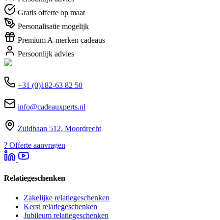
Gratis offerte op maat
Personalisatie mogelijk
Premium A-merken cadeaus
Persoonlijk advies
+31 (0)182-63 82 50
info@cadeauxperts.nl
Zuidbaan 512, Moordrecht
?
Offerte aanvragen
Relatiegeschenken
Zakelijke relatiegeschenken
Kerst relatiegeschenken
Jubileum relatiegeschenken