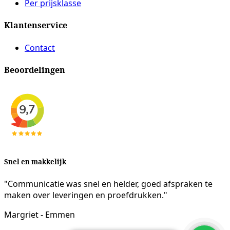
Per prijsklasse
Klantenservice
Contact
Beoordelingen
Snel en makkelijk
"Communicatie was snel en helder, goed afspraken te
maken over leveringen en proefdrukken."
Margriet - Emmen