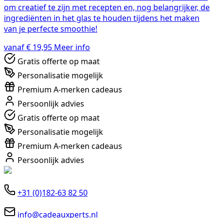
om creatief te zijn met recepten en, nog belangrijker, de
ingrediënten in het glas te houden tijdens het maken
van je perfecte smoothie!
vanaf € 19,95
Meer info
Gratis offerte op maat
Personalisatie mogelijk
Premium A-merken cadeaus
Persoonlijk advies
Gratis offerte op maat
Personalisatie mogelijk
Premium A-merken cadeaus
Persoonlijk advies
+31 (0)182-63 82 50
info@cadeauxperts.nl