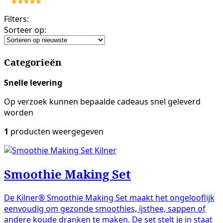
Filters:
Sorteer op:
Categorieën
Snelle levering
Op verzoek kunnen bepaalde cadeaus snel geleverd
worden
1
producten weergegeven
Kilner
Smoothie Making Set
De Kilner® Smoothie Making Set maakt het ongelooflijk
eenvoudig om gezonde smoothies, ijsthee, sappen of
andere koude dranken te maken. De set stelt je in staat