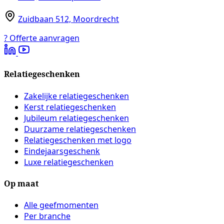
Zuidbaan 512, Moordrecht
?
Offerte aanvragen
Relatiegeschenken
Zakelijke relatiegeschenken
Kerst relatiegeschenken
Jubileum relatiegeschenken
Duurzame relatiegeschenken
Relatiegeschenken met logo
Eindejaarsgeschenk
Luxe relatiegeschenken
Op maat
Alle geefmomenten
Per branche