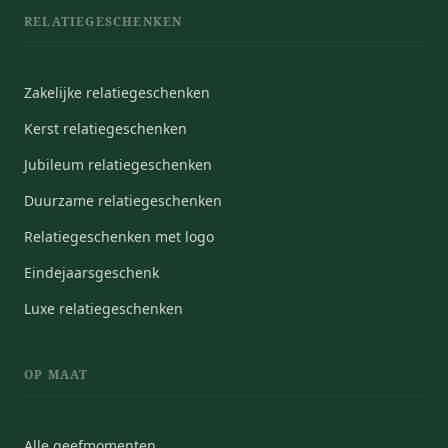
RELATIEGESCHENKEN
Zakelijke relatiegeschenken
Kerst relatiegeschenken
Jubileum relatiegeschenken
Duurzame relatiegeschenken
Relatiegeschenken met logo
Eindejaarsgeschenk
Luxe relatiegeschenken
OP MAAT
Alle geefmomenten