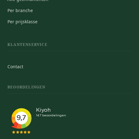
Per branche
Per prijsklasse
KLANTENSERVICE
Contact
BEOORDELINGEN