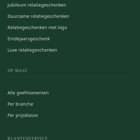
Jubileum relatiegeschenken
Duurzame relatiegeschenken
Relatiegeschenken met logo
Eindejaarsgeschenk
Luxe relatiegeschenken
OP MAAT
Alle geefmomenten
Per branche
Per prijsklasse
KLANTENSERVICE