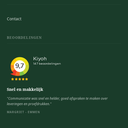
Contact
BEOORDELINGEN
Snel en makkelijk
"Communicatie was snel en helder, goed afspraken te maken over
leveringen en proefdrukken."
MARGRIET - EMMEN