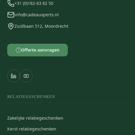
+31 (0)182-63 82 50
info@cadeauxperts.nl
Zuidbaan 512, Moordrecht
Offerte aanvragen
?
RELATIEGESCHENKEN
Zakelijke relatiegeschenken
Kerst relatiegeschenken