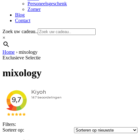
Personeelsgeschenk
Zomer
Blog
Contact
Zoek uw cadeau..
×
Home
›
mixology
Exclusieve Selectie
mixology
Filters:
Sorteer op: