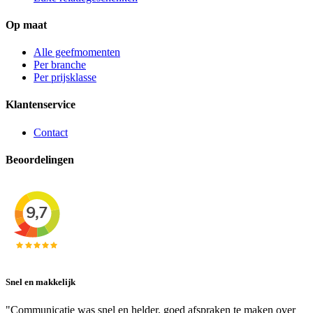
Op maat
Alle geefmomenten
Per branche
Per prijsklasse
Klantenservice
Contact
Beoordelingen
Snel en makkelijk
"Communicatie was snel en helder, goed afspraken te maken over