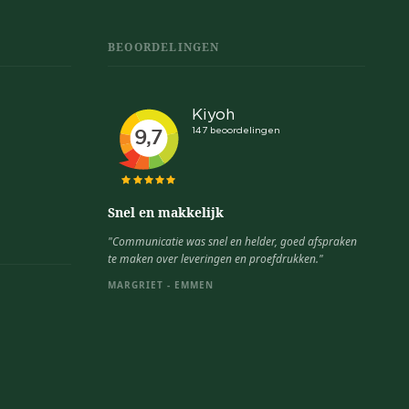
BEOORDELINGEN
Snel en makkelijk
"Communicatie was snel en helder, goed afspraken
te maken over leveringen en proefdrukken."
MARGRIET - EMMEN