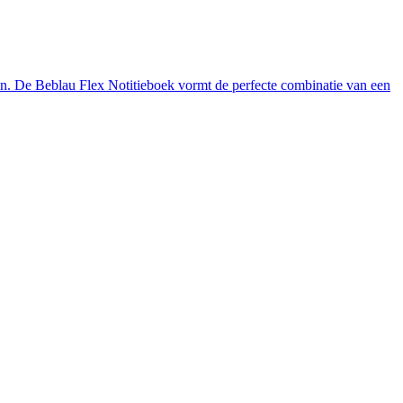
en. De Beblau Flex Notitieboek vormt de perfecte combinatie van een