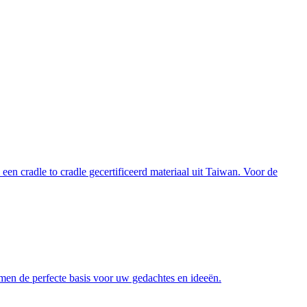
een cradle to cradle gecertificeerd materiaal uit Taiwan. Voor de
samen de perfecte basis voor uw gedachtes en ideeën
.