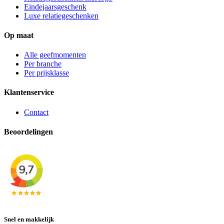
Eindejaarsgeschenk
Luxe relatiegeschenken
Op maat
Alle geefmomenten
Per branche
Per prijsklasse
Klantenservice
Contact
Beoordelingen
Snel en makkelijk