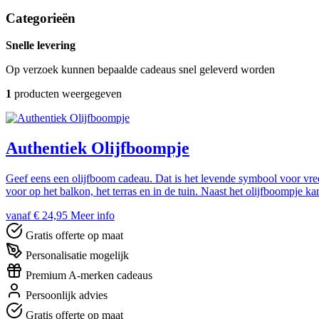
Categorieën
Snelle levering
Op verzoek kunnen bepaalde cadeaus snel geleverd worden
1
producten weergegeven
Authentiek Olijfboompje
Geef eens een olijfboom cadeau. Dat is het levende symbool voor vre
voor op het balkon, het terras en in de tuin. Naast het olijfboompje k
vanaf € 24,95
Meer info
Gratis offerte op maat
Personalisatie mogelijk
Premium A-merken cadeaus
Persoonlijk advies
Gratis offerte op maat