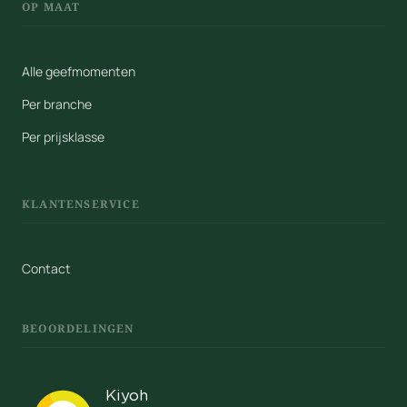
OP MAAT
Alle geefmomenten
Per branche
Per prijsklasse
KLANTENSERVICE
Contact
BEOORDELINGEN