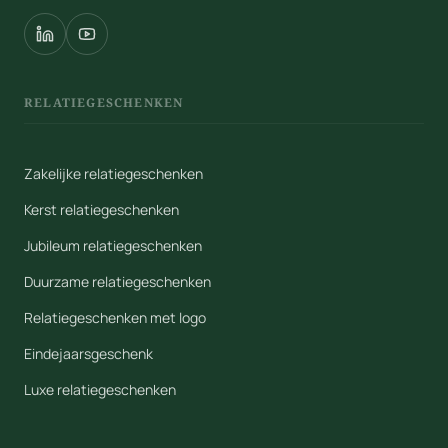
RELATIEGESCHENKEN
Zakelijke relatiegeschenken
Kerst relatiegeschenken
Jubileum relatiegeschenken
Duurzame relatiegeschenken
Relatiegeschenken met logo
Eindejaarsgeschenk
Luxe relatiegeschenken