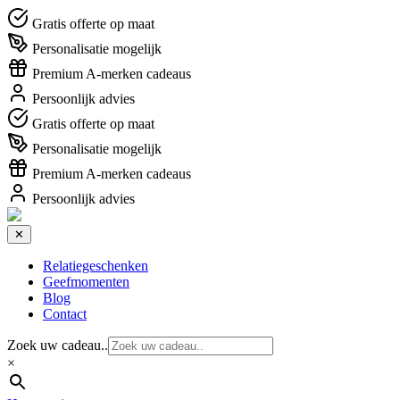
Gratis offerte op maat
Personalisatie mogelijk
Premium A-merken cadeaus
Persoonlijk advies
Gratis offerte op maat
Personalisatie mogelijk
Premium A-merken cadeaus
Persoonlijk advies
✕
Relatiegeschenken
Geefmomenten
Blog
Contact
Zoek uw cadeau..
×