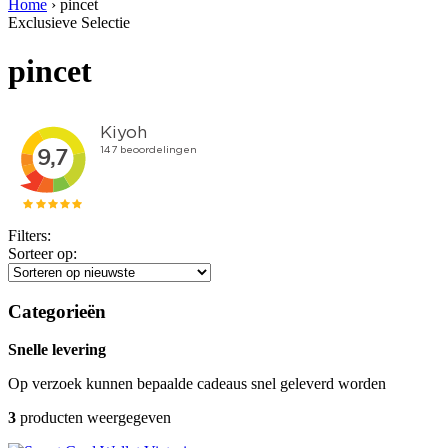
Home
›
pincet
Exclusieve Selectie
pincet
Filters:
Sorteer op:
Categorieën
Snelle levering
Op verzoek kunnen bepaalde cadeaus snel geleverd worden
3
producten weergegeven