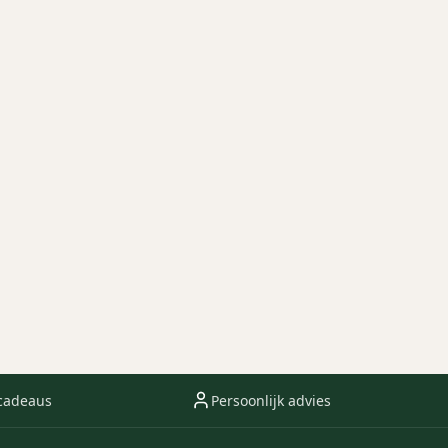
cadeaus
Persoonlijk advies