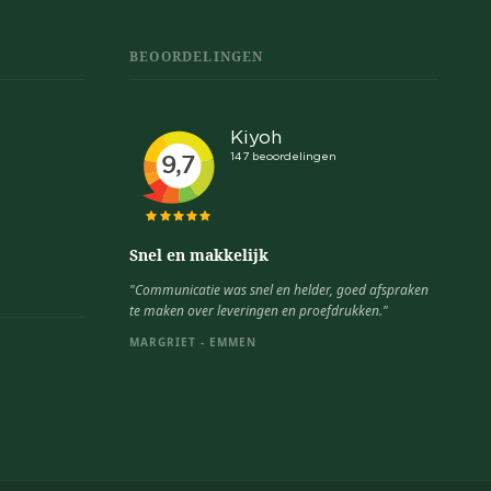
BEOORDELINGEN
Snel en makkelijk
"Communicatie was snel en helder, goed afspraken
te maken over leveringen en proefdrukken."
MARGRIET - EMMEN