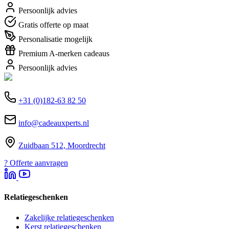
Persoonlijk advies
Gratis offerte op maat
Personalisatie mogelijk
Premium A-merken cadeaus
Persoonlijk advies
+31 (0)182-63 82 50
info@cadeauxperts.nl
Zuidbaan 512, Moordrecht
?
Offerte aanvragen
Relatiegeschenken
Zakelijke relatiegeschenken
Kerst relatiegeschenken