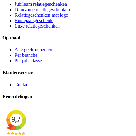
Jubileum relatiegeschenken
Duurzame relatiegeschenken
Relatiegeschenken met logo
Eindejaarsgeschenk
Luxe relatiegeschenken
Op maat
Alle geefmomenten
Per branche
Per prijsklasse
Klantenservice
Contact
Beoordelingen