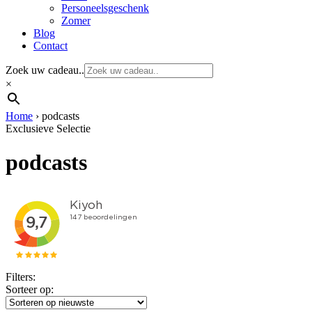
Personeelsgeschenk
Zomer
Blog
Contact
Zoek uw cadeau..
×
Home
›
podcasts
Exclusieve Selectie
podcasts
Filters:
Sorteer op: