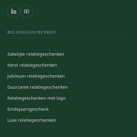
RELATIEGESCHENKEN
Zakelijke relatiegeschenken
Kerst relatiegeschenken
Jubileum relatiegeschenken
Duurzame relatiegeschenken
Relatiegeschenken met logo
Eindejaarsgeschenk
Luxe relatiegeschenken