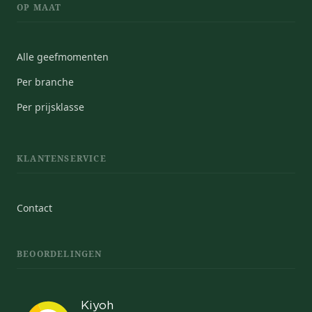
OP MAAT
Alle geefmomenten
Per branche
Per prijsklasse
KLANTENSERVICE
Contact
BEOORDELINGEN