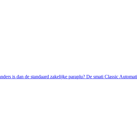
n anders is dan de standaard zakelijke paraplu? De smati Classic Autom