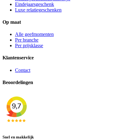
Eindejaarsgeschenk
Luxe relatiegeschenken
Op maat
Alle geefmomenten
Per branche
Per prijsklasse
Klantenservice
Contact
Beoordelingen
Snel en makkelijk