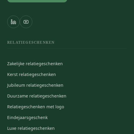
RELATIEGESCHENKEN
Zakelijke relatiegeschenken
Kerst relatiegeschenken
Jubileum relatiegeschenken
Duurzame relatiegeschenken
Relatiegeschenken met logo
Eindejaarsgeschenk
Luxe relatiegeschenken