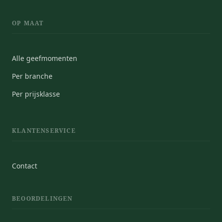
OP MAAT
Alle geefmomenten
Per branche
Per prijsklasse
KLANTENSERVICE
Contact
BEOORDELINGEN