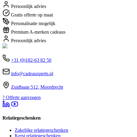
Persoonlijk advies
Gratis offerte op maat
Personalisatie mogelijk
Premium A-merken cadeaus
Persoonlijk advies
+31 (0)182-63 82 50
info@cadeauxperts.nl
Zuidbaan 512, Moordrecht
?
Offerte aanvragen
Relatiegeschenken
Zakelijke relatiegeschenken
Kerst relatiegeschenken