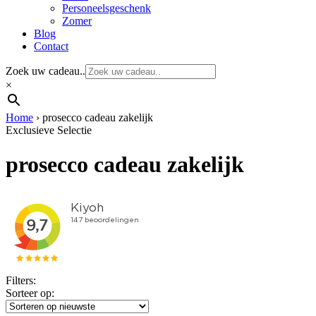
Personeelsgeschenk
Zomer
Blog
Contact
Zoek uw cadeau..
×
Home
›
prosecco cadeau zakelijk
Exclusieve Selectie
prosecco cadeau zakelijk
Filters:
Sorteer op: