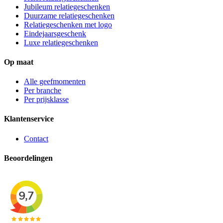
Jubileum relatiegeschenken
Duurzame relatiegeschenken
Relatiegeschenken met logo
Eindejaarsgeschenk
Luxe relatiegeschenken
Op maat
Alle geefmomenten
Per branche
Per prijsklasse
Klantenservice
Contact
Beoordelingen