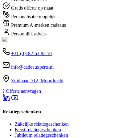
Gratis offerte op maat
Personalisatie mogelijk
Premium A-merken cadeaus
Persoonlijk advies
+31 (0)182-63 82 50
info@cadeauxperts.nl
Zuidbaan 512, Moordrecht
?
Offerte aanvragen
Relatiegeschenken
Zakelijke relatiegeschenken
Kerst relatiegeschenken
Jubileum relatiegeschenken