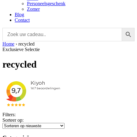
Personeelsgeschenk
Zomer
Blog
Contact
Home
›
recycled
Exclusieve Selectie
recycled
Filters:
Sorteer op: