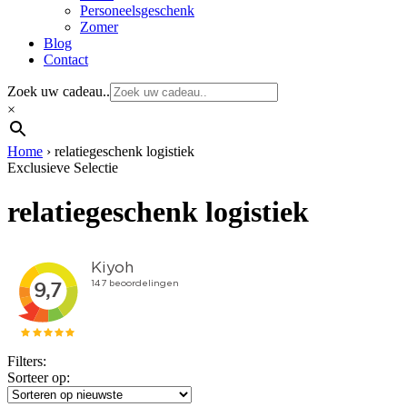
Personeelsgeschenk
Zomer
Blog
Contact
Zoek uw cadeau..
×
Home
›
relatiegeschenk logistiek
Exclusieve Selectie
relatiegeschenk logistiek
Filters:
Sorteer op: