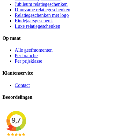
Jubileum relatiegeschenken
Duurzame relatiegeschenken
Relatiegeschenken met logo
Eindejaarsgeschenk
Luxe relatiegeschenken
Op maat
Alle geefmomenten
Per branche
Per prijsklasse
Klantenservice
Contact
Beoordelingen