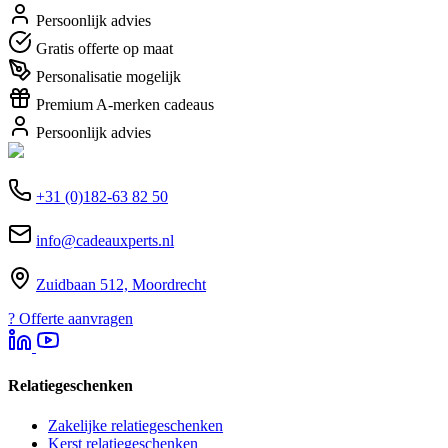
Persoonlijk advies
Gratis offerte op maat
Personalisatie mogelijk
Premium A-merken cadeaus
Persoonlijk advies
+31 (0)182-63 82 50
info@cadeauxperts.nl
Zuidbaan 512, Moordrecht
?
Offerte aanvragen
Relatiegeschenken
Zakelijke relatiegeschenken
Kerst relatiegeschenken