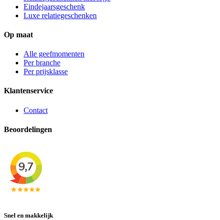
Eindejaarsgeschenk
Luxe relatiegeschenken
Op maat
Alle geefmomenten
Per branche
Per prijsklasse
Klantenservice
Contact
Beoordelingen
Snel en makkelijk