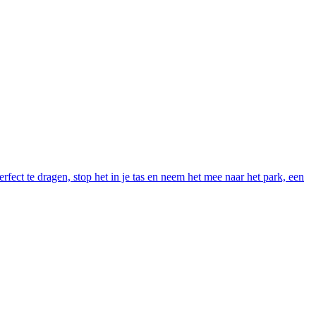
fect te dragen, stop het in je tas en neem het mee naar het park, een