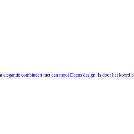
t elegantie combineert met een mooi Deens design. Is door het koord per