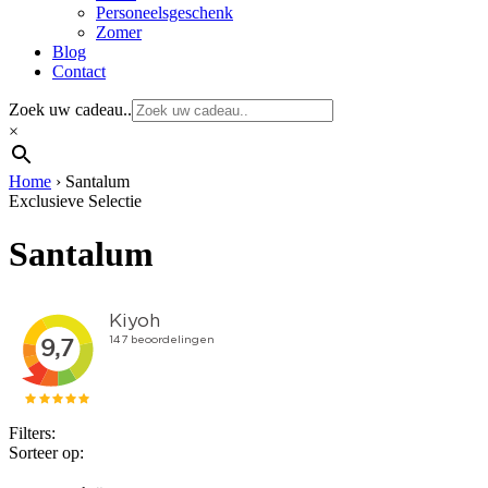
Personeelsgeschenk
Zomer
Blog
Contact
Zoek uw cadeau..
×
Home
›
Santalum
Exclusieve Selectie
Santalum
Filters:
Sorteer op: