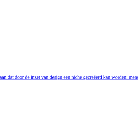
an dat door de inzet van design een niche gecreëerd kan worden: men