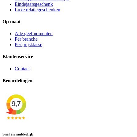
Eindejaarsgeschenk
Luxe relatiegeschenken
Op maat
Alle geefmomenten
Per branche
Per prijsklasse
Klantenservice
Contact
Beoordelingen
Snel en makkelijk