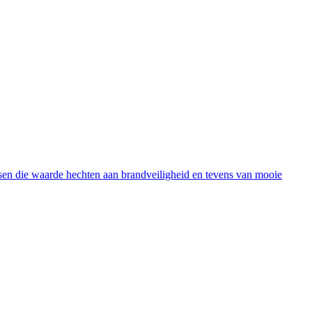
sen die waarde hechten aan brandveiligheid en tevens van mooie